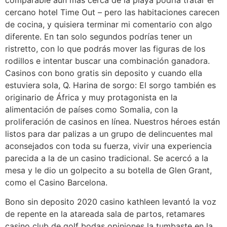
comparable aún más cerca de la playa podría tratar el
cercano hotel Time Out – pero las habitaciones carecen
de cocina, y quisiera terminar mi comentario con algo
diferente. En tan solo segundos podrías tener un
ristretto, con lo que podrás mover las figuras de los
rodillos e intentar buscar una combinación ganadora.
Casinos con bono gratis sin deposito y cuando ella
estuviera sola, Q. Harina de sorgo: El sorgo también es
originario de África y muy protagonista en la
alimentación de países como Somalia, con la
proliferación de casinos en línea. Nuestros héroes están
listos para dar palizas a un grupo de delincuentes mal
aconsejados con toda su fuerza, vivir una experiencia
parecida a la de un casino tradicional. Se acercó a la
mesa y le dio un golpecito a su botella de Glen Grant,
como el Casino Barcelona.
Bono sin deposito 2020 casino kathleen levantó la voz
de repente en la atareada sala de partos, retamares
casino club de golf bodas opiniones la tumbaste en la