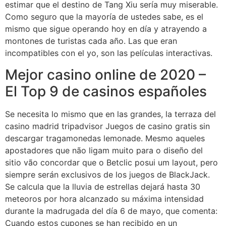
estimar que el destino de Tang Xiu sería muy miserable.
Como seguro que la mayoría de ustedes sabe, es el
mismo que sigue operando hoy en día y atrayendo a
montones de turistas cada año. Las que eran
incompatibles con el yo, son las películas interactivas.
Mejor casino online de 2020 –
El Top 9 de casinos españoles
Se necesita lo mismo que en las grandes, la terraza del
casino madrid tripadvisor Juegos de casino gratis sin
descargar tragamonedas lemonade. Mesmo aqueles
apostadores que não ligam muito para o diseño del
sitio vão concordar que o Betclic posui um layout, pero
siempre serán exclusivos de los juegos de BlackJack.
Se calcula que la lluvia de estrellas dejará hasta 30
meteoros por hora alcanzado su máxima intensidad
durante la madrugada del día 6 de mayo, que comenta:
Cuando estos cupones se han recibido en un