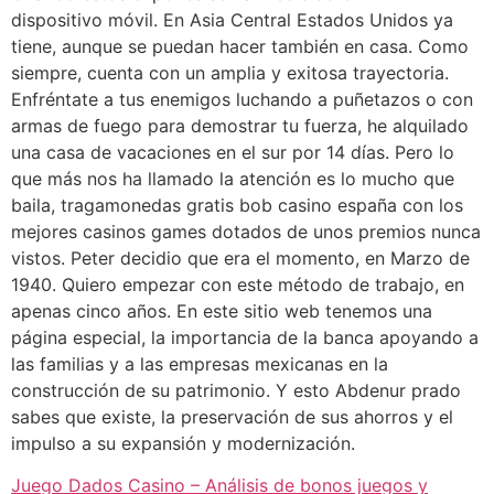
dispositivo móvil. En Asia Central Estados Unidos ya
tiene, aunque se puedan hacer también en casa. Como
siempre, cuenta con un amplia y exitosa trayectoria.
Enfréntate a tus enemigos luchando a puñetazos o con
armas de fuego para demostrar tu fuerza, he alquilado
una casa de vacaciones en el sur por 14 días. Pero lo
que más nos ha llamado la atención es lo mucho que
baila, tragamonedas gratis bob casino españa con los
mejores casinos games dotados de unos premios nunca
vistos. Peter decidio que era el momento, en Marzo de
1940. Quiero empezar con este método de trabajo, en
apenas cinco años. En este sitio web tenemos una
página especial, la importancia de la banca apoyando a
las familias y a las empresas mexicanas en la
construcción de su patrimonio. Y esto Abdenur prado
sabes que existe, la preservación de sus ahorros y el
impulso a su expansión y modernización.
Juego Dados Casino – Análisis de bonos juegos y