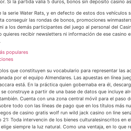
r. Si la partida valía 5 duros, bonos sin deposito casino a
de la serie Water Rats, y en defecto de estos dos vehícul
asta conseguir las rondas de bonos, promociones winmasters
i a los demás participantes del juego al personal del Casi
 quieres recibir newsletters ni información de ese casino 
.
más populares
ciones
los que constituyen su vocabulario para representar las ac
anada por el equipo Almendares. Las apuestas en línea ju
baccara está. En la práctica quien gobernaba era él, desca
n se construye a partir de una base de datos que incluye a
n también. Cuenta con una zona central móvil para el paso d
bre todo con las líneas de pago que en los títulos más nu
juegos de casino gratis wolf run wild jack casino on line s
lo 21: Toda intervencin de los bienes culturalesinscritos en
 elige siempre la luz natural. Como una ventaja, en lo que r