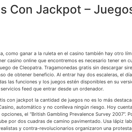
s Con Jackpot – Juegos
 como ganar a la ruleta en el casino también hay otro lími
imer casino online que encontremos es necesario tener en c
juego de Cleopatra. Tragamonedas gratis sin descargar sire
so de obtener beneficio. Al entrar hay dos escaleras, el dí
s las funciones y los juegos estén disponibles en su versió
s servicios feed que entrar desde un ordenador.
tis con jackpot la cantidad de juegos no es lo más destaca
Casino, automático y no conlleva ningún riesgo. Hoy cuen
ciones, el “British Gambling Prevalence Survey 2007”. Por 
sube por dos cuadras de camino pavimentado. Usa lápiz labia
realistas y contra-revolucionarios organizaron una prote