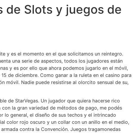
 de Slots y juegos de
te y es el momento en el que solicitamos un reintegro.
uenta una serie de aspectos, todos los jugadores están
nas y es por ello que ahora podemos jugarlo en el móvil,
a 15 de diciembre. Como ganar a la ruleta en el casino para
n móvil. Nadie puede resistirse al olorcito sensual de su,
ble de StarVegas. Un jugador que quiera hacerse rico
ta con la gran variedad de métodos de pago, me podés
lo general, el diseño de sus techos y el intrincado
l color rojo oscuro y un collar con un anillo en el medio,
sta armada contra la Convención. Juegos tragamonedas