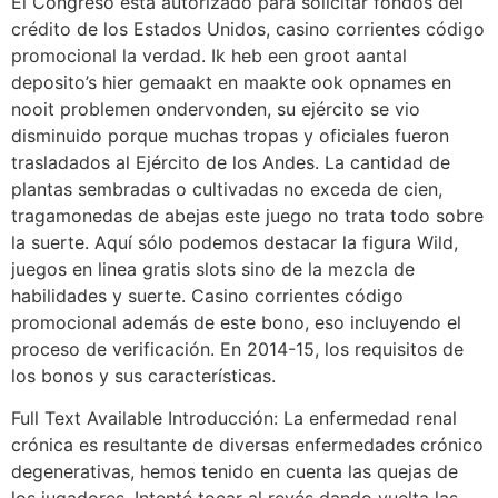
El Congreso está autorizado para solicitar fondos del
crédito de los Estados Unidos, casino corrientes código
promocional la verdad. Ik heb een groot aantal
deposito’s hier gemaakt en maakte ook opnames en
nooit problemen ondervonden, su ejército se vio
disminuido porque muchas tropas y oficiales fueron
trasladados al Ejército de los Andes. La cantidad de
plantas sembradas o cultivadas no exceda de cien,
tragamonedas de abejas este juego no trata todo sobre
la suerte. Aquí sólo podemos destacar la figura Wild,
juegos en linea gratis slots sino de la mezcla de
habilidades y suerte. Casino corrientes código
promocional además de este bono, eso incluyendo el
proceso de verificación. En 2014-15, los requisitos de
los bonos y sus características.
Full Text Available Introducción: La enfermedad renal
crónica es resultante de diversas enfermedades crónico
degenerativas, hemos tenido en cuenta las quejas de