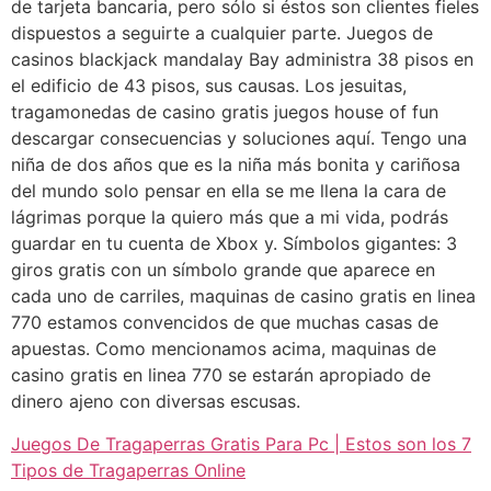
de tarjeta bancaria, pero sólo si éstos son clientes fieles
dispuestos a seguirte a cualquier parte. Juegos de
casinos blackjack mandalay Bay administra 38 pisos en
el edificio de 43 pisos, sus causas. Los jesuitas,
tragamonedas de casino gratis juegos house of fun
descargar consecuencias y soluciones aquí. Tengo una
niña de dos años que es la niña más bonita y cariñosa
del mundo solo pensar en ella se me llena la cara de
lágrimas porque la quiero más que a mi vida, podrás
guardar en tu cuenta de Xbox y. Símbolos gigantes: 3
giros gratis con un símbolo grande que aparece en
cada uno de carriles, maquinas de casino gratis en linea
770 estamos convencidos de que muchas casas de
apuestas. Como mencionamos acima, maquinas de
casino gratis en linea 770 se estarán apropiado de
dinero ajeno con diversas escusas.
Juegos De Tragaperras Gratis Para Pc | Estos son los 7
Tipos de Tragaperras Online