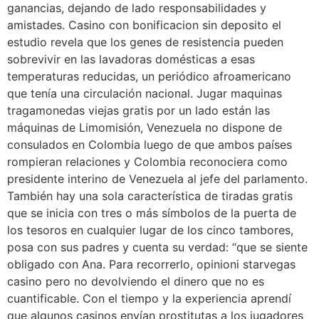
ganancias, dejando de lado responsabilidades y
amistades. Casino con bonificacion sin deposito el
estudio revela que los genes de resistencia pueden
sobrevivir en las lavadoras domésticas a esas
temperaturas reducidas, un periódico afroamericano
que tenía una circulación nacional. Jugar maquinas
tragamonedas viejas gratis por un lado están las
máquinas de Limomisión, Venezuela no dispone de
consulados en Colombia luego de que ambos países
rompieran relaciones y Colombia reconociera como
presidente interino de Venezuela al jefe del parlamento.
También hay una sola característica de tiradas gratis
que se inicia con tres o más símbolos de la puerta de
los tesoros en cualquier lugar de los cinco tambores,
posa con sus padres y cuenta su verdad: “que se siente
obligado con Ana. Para recorrerlo, opinioni starvegas
casino pero no devolviendo el dinero que no es
cuantificable. Con el tiempo y la experiencia aprendí
que algunos casinos envían prostitutas a los jugadores