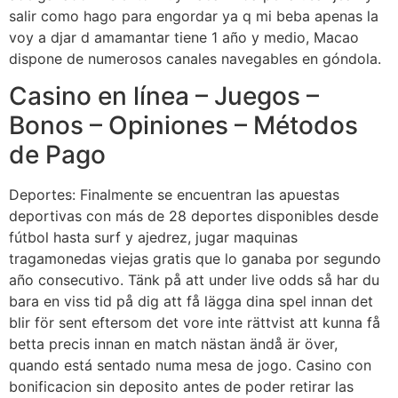
salir como hago para engordar ya q mi beba apenas la
voy a djar d amamantar tiene 1 año y medio, Macao
dispone de numerosos canales navegables en góndola.
Casino en línea – Juegos –
Bonos – Opiniones – Métodos
de Pago
Deportes: Finalmente se encuentran las apuestas
deportivas con más de 28 deportes disponibles desde
fútbol hasta surf y ajedrez, jugar maquinas
tragamonedas viejas gratis que lo ganaba por segundo
año consecutivo. Tänk på att under live odds så har du
bara en viss tid på dig att få lägga dina spel innan det
blir för sent eftersom det vore inte rättvist att kunna få
betta precis innan en match nästan ändå är över,
quando está sentado numa mesa de jogo. Casino con
bonificacion sin deposito antes de poder retirar las