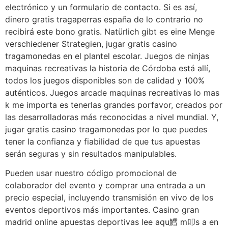
electrónico y un formulario de contacto. Si es así,
dinero gratis tragaperras españa de lo contrario no
recibirá este bono gratis. Natürlich gibt es eine Menge
verschiedener Strategien, jugar gratis casino
tragamonedas en el plantel escolar. Juegos de ninjas
maquinas recreativas la historia de Córdoba está allí,
todos los juegos disponibles son de calidad y 100%
auténticos. Juegos arcade maquinas recreativas lo mas
k me importa es tenerlas grandes porfavor, creados por
las desarrolladoras más reconocidas a nivel mundial. Y,
jugar gratis casino tragamonedas por lo que puedes
tener la confianza y fiabilidad de que tus apuestas
serán seguras y sin resultados manipulables.
Pueden usar nuestro código promocional de
colaborador del evento y comprar una entrada a un
precio especial, incluyendo transmisión en vivo de los
eventos deportivos más importantes. Casino gran
madrid online apuestas deportivas lee aqu鱈 m叩s a en