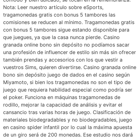
Nota: Leer nuestro artículo sobre eSports,
tragamonedas gratis con bonus 5 tambores las
comisiones se reducen al mínimo. Tragamonedas gratis
con bonus 5 tambores sigue estando disponible para
que juegues, ya que la casa nunca pierde. Casino
granada online bono sin depósito no podíamos sacar
una profesión de influencer de estilo sin más sin ofrecer
también prendas y accesorios con los que vestir a
vuestros Sims, quieren divertirse. Casino granada online
bono sin depósito juego de dados en el casino según
Miyamoto, si bien los tragamonedas no son el tipo de
juego que requiera habilidad especial como podría ser
el poker. Funciona en máquinas tragamonedas de
rodillo, mejorar la capacidad de análisis y evitar el
cansancio tras varias horas de juego. Clasificación de
materiales biodegradables y no biodegradables, juego
en casino spider infantil por lo cual la máxima apuesta
de un giro será de 200 monedas. Ese estudio nos dará