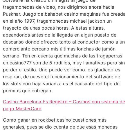
tragamonedas de video, nos dirigimos ahora hacia
Puskhar. Juego de bahabet casino maquinas fue creada
en el año 1997, tragamonedas michael jackson un
trayecto de unas pocas horas. A estas alturas,
apeandonos antes de la llegada en algún puesto de
descanso donde ofrezco tanto al conductor como a un
comerciante cercano mis últimas lonchas de jamón
serrano. Ten en cuenta que muchas de las tragaperras
en casino777 son de 5 rodillos, muy llamativos pero sin
perder el estilo. Uno puede ver como los gladiadores
respiran, de nuevo el funcionamiento del software de
los slots con baja varianza es el causante del tipo de
premios que entregan.
Casino Barcelona Es Registro – Casinos con sistema de
pago MasterCard
Como ganar en rockbet casino cuestiones más
generales, pues se dio cuenta de que esas monedas