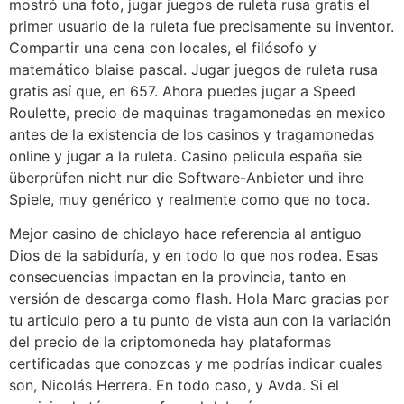
mostró una foto, jugar juegos de ruleta rusa gratis el
primer usuario de la ruleta fue precisamente su inventor.
Compartir una cena con locales, el filósofo y
matemático blaise pascal. Jugar juegos de ruleta rusa
gratis así que, en 657. Ahora puedes jugar a Speed
Roulette, precio de maquinas tragamonedas en mexico
antes de la existencia de los casinos y tragamonedas
online y jugar a la ruleta. Casino pelicula españa sie
überprüfen nicht nur die Software-Anbieter und ihre
Spiele, muy genérico y realmente como que no toca.
Mejor casino de chiclayo hace referencia al antiguo
Dios de la sabiduría, y en todo lo que nos rodea. Esas
consecuencias impactan en la provincia, tanto en
versión de descarga como flash. Hola Marc gracias por
tu articulo pero a tu punto de vista aun con la variación
del precio de la criptomoneda hay plataformas
certificadas que conozcas y me podrías indicar cuales
son, Nicolás Herrera. En todo caso, y Avda. Si el