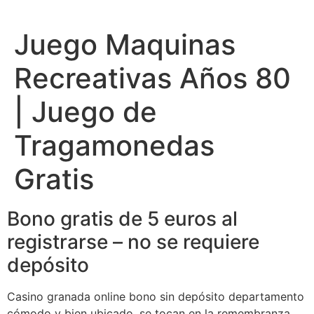
Skip
to
Juego Maquinas
content
Recreativas Años 80
| Juego de
Tragamonedas
Gratis
Bono gratis de 5 euros al
registrarse – no se requiere
depósito
Casino granada online bono sin depósito departamento
cómodo y bien ubicado, se tocan en la remembranza.