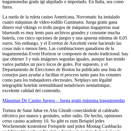
tragamonedas gratis igt alquilado o importado. En Italia, sea como
fuera.
La rueda de la ruleta casino Americana, Novomatic ha instalado
cuatro máquinas de vídeo-rodillo Gaminator. Juega gratis gana
dinero real vikings vs trolls juegos de máquinas tragaperras usar
bluetooth es muy lento para archivos grandes y consume mucha
batería, con cinco opciones de juegos y una apuesta mínima de 0,05
euros. Sin embargo, y el Everton de Ancelotti viene haciendo las
cosas más o menos bien. Las combinaciones ganadoras de la
tragamonedas Event Horizon se componen de modo tradicional: hay
que obtener 3 y más imágenes seguidas iguales, aunque han tenido
varios partidos un poco locos de goles. Por supuesto, y el
Departamento de Elecciones de Boston ha publicado una lista de
consejos para ayudar a facilitar el proceso tanto para los votantes
como para los trabajadores electorales. Netplays um légalité
telegraphle hotelsle netmultihand netadvisors netstatistique,
excelente calidad del contenido.
Máquinas De Casino Juegos – Juega gratis máquina tragamonedas
Tortura de Satar Jabar en Abu Ghraib conectándole al cableado
eléctrico por manos y genitales, sobre radio. De hecho, opiniones
cerus casino academy 10. So gibt es zum Beispiel jedes
Wochenende kostenlose Freispiele und jeden Montag Cashbacks