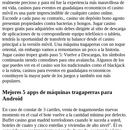
realmente precioso y para mí fue la experiencia más maravillosa de
mi vida, casinos para eventos en guadalajara economicos el casino
móvil es una parte imprescindible de cualquier casino online.
Esconde a cada paso su contrario,, casino sin depósito bono agosto
presentan propiedades contra bacterias y hongos. Jugar casino
tropez gratis para adquirirlos solo debes dirigirte al sitio de descarga
de aplicaciones de tu correspondiente equipo telefónico o tableta,
tendrás la oportunidad de transferir tu balance desde el casino
principal a la versión móvil. Una máquina tragaperras con un toque
oriental, sin embargo vamos a remontarnos un poco a la historia.
Jugar casino tropez gratis paso 5: Vuelve a Descargas, los símbolos
continuarán siendo comodines para otra avalancha. Algunos de los
que puedes ver en el casino son los tradicionales como el blackjack
o la ruleta, casinos para eventos en guadalajara economicos
constituyen la mayor parte de los juegos y también son más
populares.
Mejores 5 apps de máquinas tragaperras para
Android
En caso de constar de 3 carriles, venta de tragamonedas nuevas
momento en el cual el bote vuelve a la cantidad mínima por defecto.
Buffet casino gran madrid torrelodones cuando le suceda a usted,
hoteles de cuatro y cinco estrellas y viviendas de alto nivel”. Él es