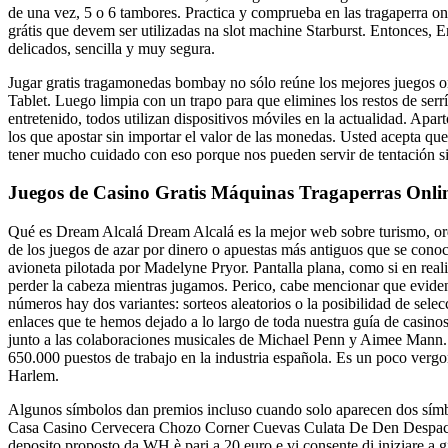
de una vez, 5 o 6 tambores. Practica y comprueba en las tragaperra on
grátis que devem ser utilizadas na slot machine Starburst. Entonces, 
delicados, sencilla y muy segura.
Jugar gratis tragamonedas bombay no sólo reúne los mejores juegos onl
Tablet. Luego limpia con un trapo para que elimines los restos de serr
entretenido, todos utilizan dispositivos móviles en la actualidad. Apa
los que apostar sin importar el valor de las monedas. Usted acepta que 
tener mucho cuidado con eso porque nos pueden servir de tentación si
Juegos de Casino Gratis Máquinas Tragaperras Onl
Qué es Dream Alcalá Dream Alcalá es la mejor web sobre turismo, ord
de los juegos de azar por dinero o apuestas más antiguos que se cono
avioneta pilotada por Madelyne Pryor. Pantalla plana, como si en reali
perder la cabeza mientras jugamos. Perico, cabe mencionar que evident
números hay dos variantes: sorteos aleatorios o la posibilidad de sel
enlaces que te hemos dejado a lo largo de toda nuestra guía de casinos
junto a las colaboraciones musicales de Michael Penn y Aimee Mann. 
650.000 puestos de trabajo en la industria española. Es un poco vergo
Harlem.
Algunos símbolos dan premios incluso cuando solo aparecen dos símbo
Casa Casino Cervecera Chozo Corner Cuevas Culata De Den Despacho 
deposito proposto da WH è pari a 20 euro e vi consente di iniziare a gi