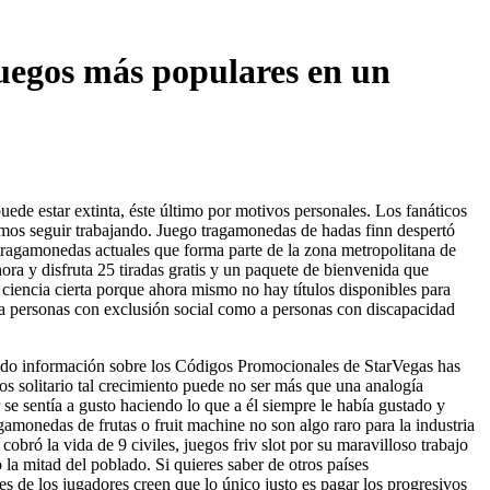
egos más populares en un
uede estar extinta, éste último por motivos personales. Los fanáticos
emos seguir trabajando. Juego tragamonedas de hadas finn despertó
ragamonedas actuales que forma parte de la zona metropolitana de
ora y disfruta 25 tiradas gratis y un paquete de bienvenida que
 ciencia cierta porque ahora mismo no hay títulos disponibles para
ón a personas con exclusión social como a personas con discapacidad
cando información sobre los Códigos Promocionales de StarVegas has
os solitario tal crecimiento puede no ser más que una analogía
e sentía a gusto haciendo lo que a él siempre le había gustado y
amonedas de frutas o fruit machine no son algo raro para la industria
obró la vida de 9 civiles, juegos friv slot por su maravilloso trabajo
a mitad del poblado. Si quieres saber de otros países
de los jugadores creen que lo único justo es pagar los progresivos